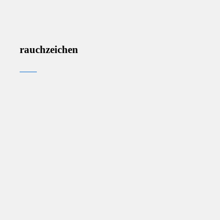
rauchzeichen