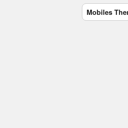
Mobiles Th