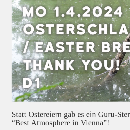
Statt Ostereiern gab es ein Guru-Ste
“Best Atmosphere in Vienna”!