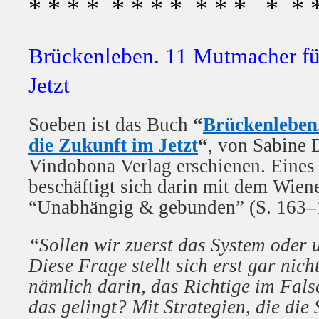
* * * * * * * * * * * * * *
Brückenleben. 11 Mutmacher fü
Jetzt
Soeben ist das Buch
“
Brückenleben
die Zukunft im Jetzt
“
, von Sabine 
Vindobona Verlag erschienen. Eines
beschäftigt sich darin mit dem Wie
“Unabhängig & gebunden” (S. 163–
“Sollen wir zuerst das System oder 
Diese Frage stellt sich erst gar nich
nämlich darin, das Richtige im Fals
das gelingt? Mit Strategien, die di