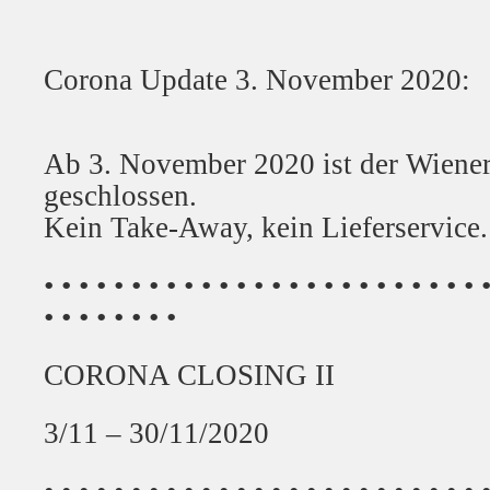
Corona Update 3. November 2020:
Ab 3. November 2020 ist der Wiene
geschlossen.
Kein Take-Away, kein Lieferservice.
• • • • • • • • • • • • • • • • • • • • • • • • • 
• • • • • • • •
CORONA CLOSING II
3/11 – 30/11/2020