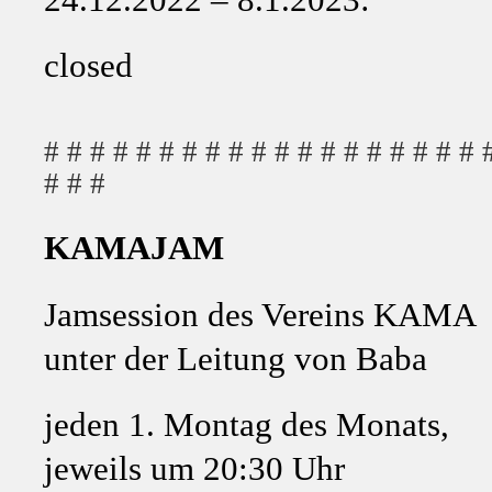
closed
# # # # # # # # # # # # # # # # # # # 
# # #
KAMAJAM
Jamsession des Vereins KAMA
unter der Leitung von Baba
jeden 1. Montag des Monats,
jeweils um 20:30 Uhr