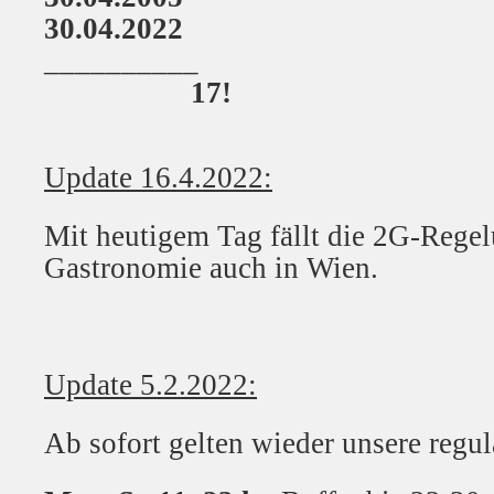
30.04.2022
__________
17!
Update 16.4.2022:
Mit heutigem Tag fällt die 2G-Regel
Gastronomie auch in Wien.
Update 5.2.2022:
Ab sofort gelten wieder unsere regu