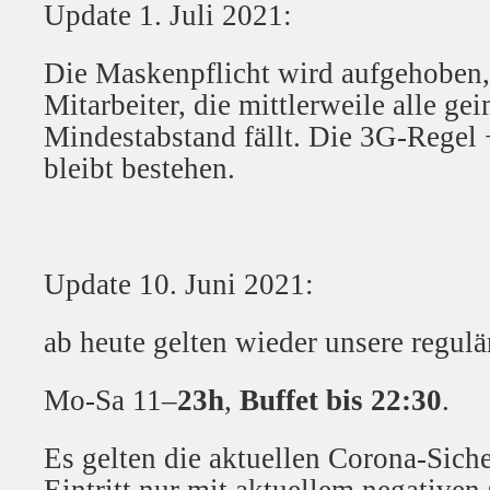
Update 1. Juli 2021:
Die Maskenpflicht wird aufgehoben, 
Mitarbeiter, die mittlerweile alle ge
Mindestabstand fällt. Die 3G-Regel 
bleibt bestehen.
Update 10. Juni 2021:
ab heute gelten wieder unsere regul
Mo-Sa 11–
23h
,
Buffet bis 22:30
.
Es gelten die aktuellen Corona-Siche