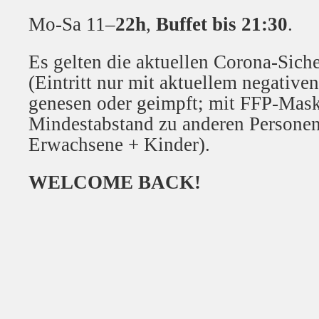
Mo-Sa 11–
22h
,
Buffet bis 21:30
.
Es gelten die aktuellen Corona-Siche
(Eintritt nur mit aktuellem negative
genesen oder geimpft; mit FFP-Mas
Mindestabstand zu anderen Persone
Erwachsene + Kinder).
WELCOME BACK!