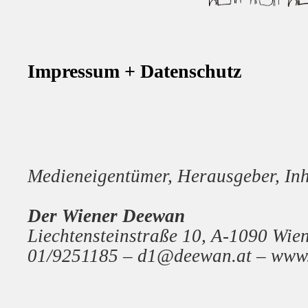
Impressum + Datenschutz
Medieneigentümer, Herausgeber, Inh
Der Wiener Deewan
Liechtensteinstraße 10, A-1090 Wie
01/9251185 – d1@deewan.at
– www.