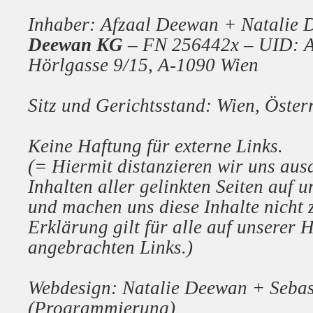
Inhaber: Afzaal Deewan + Natalie
Deewan KG
– FN 256442x – UID: 
Hörlgasse 9/15, A-1090 Wien
Sitz und Gerichtsstand: Wien, Öster
Keine Haftung für externe Links.
(= Hiermit distanzieren wir uns aus
Inhalten aller gelinkten Seiten auf
und machen uns diese Inhalte nicht 
Erklärung gilt für alle auf unserer
angebrachten Links.)
Webdesign: Natalie Deewan + Sebas
(Programmierung)