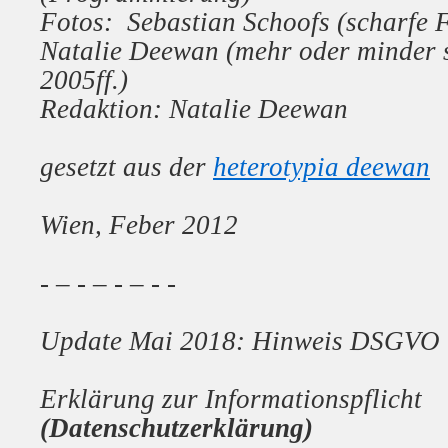
Fotos: Sebastian Schoofs
(scharfe F
Natalie Deewan (mehr oder minder s
2005ff.)
Redaktion: Natalie Deewan
gesetzt aus der
heterotypia deewan
Wien, Feber 2012
- – - – - – - -
Update Mai 2018: Hinweis DSGVO
Erklärung zur Informationspflicht
(Datenschutzerklärung)