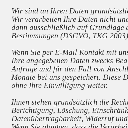
Wir sind an Ihren Daten grundsätzlic
Wir verarbeiten Ihre Daten nicht un
dann ausschließlich auf Grundlage d
Bestimmungen (DSGVO, TKG 2003)
Wenn Sie per E-Mail Kontakt mit u
Ihre angegebenen Daten zwecks Bea
Anfrage und für den Fall von Ansch
Monate bei uns gespeichert. Diese D
ohne Ihre Einwilligung weiter.
Ihnen stehen grundsätzlich die Rech
Berichtigung, Löschung, Einschrän
Datenübertragbarkeit, Widerruf und
Wenn Sie glauben, dass die Verarbei